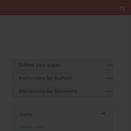
Submit your paper
Instructions for Authors
Instructions for Reviewers
Share
Send by email